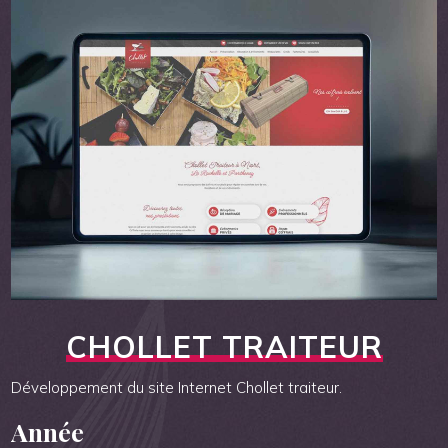
CHOLLET TRAITEUR
Développement du site Internet Chollet traiteur.
Année