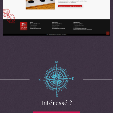
Intéressé ?