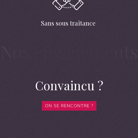
Sans sous traitance
Convaincu ?
ON SE RENCONTRE ?