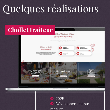
Quelques réalisations
Chollet traiteur
2025
Développement sur
mesure