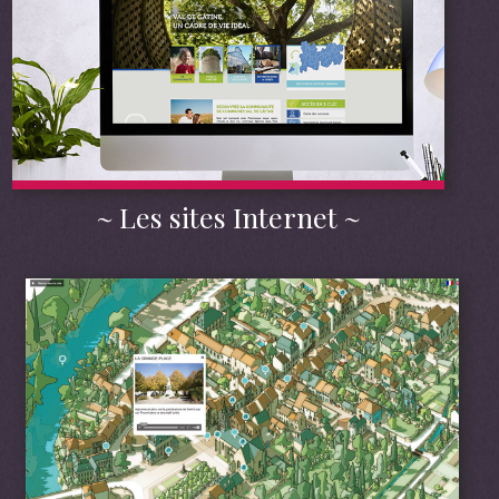
Les sites Internet