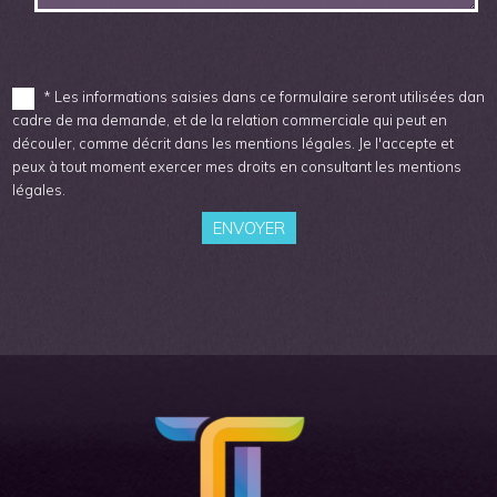
* Les informations saisies dans ce formulaire seront utilisées dans 
cadre de ma demande, et de la relation commerciale qui peut en
découler, comme décrit dans les mentions légales. Je l'accepte et
peux à tout moment exercer mes droits en consultant les mentions
légales.
ENVOYER