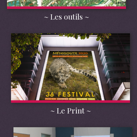
Les outils
Le Print