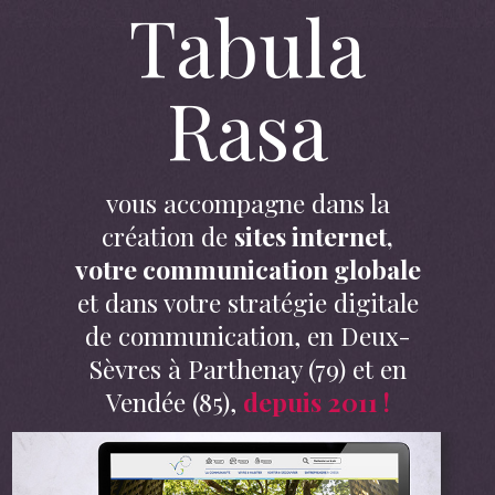
Tabula
Rasa
vous accompagne dans la
création de
sites internet,
votre communication globale
et dans votre stratégie digitale
de communication, en Deux-
Sèvres à Parthenay (79) et en
Vendée (85),
depuis 2011 !