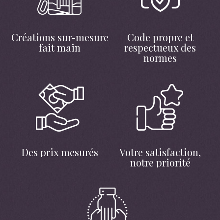
Créations sur-mesure
Code propre et
fait main
respectueux des
normes
Des prix mesurés
Votre satisfaction,
notre priorité