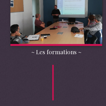
Les formations