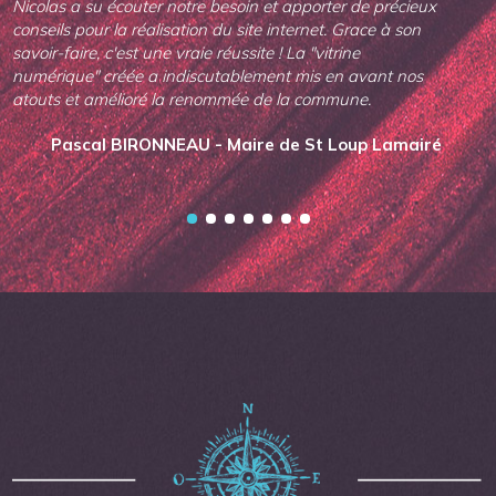
Nicolas a su écouter notre besoin et apporter de précieux
conseils pour la réalisation du site internet. Grace à son
savoir-faire, c'est une vraie réussite ! La "vitrine
numérique" créée a indiscutablement mis en avant nos
atouts et amélioré la renommée de la commune.
Pascal BIRONNEAU - Maire de St Loup Lamairé