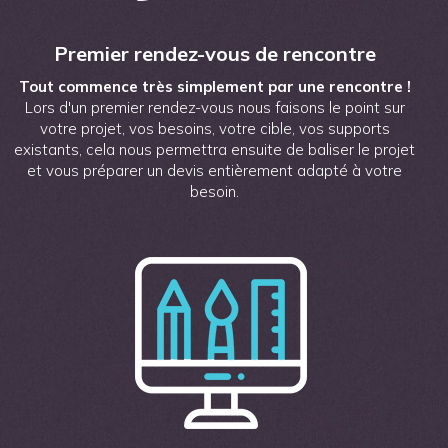
Premier rendez-vous de rencontre
Tout commence très simplement par une rencontre !
Lors d'un premier rendez-vous nous faisons le point sur
votre projet, vos besoins, votre cible, vos supports
existants, cela nous permettra ensuite de baliser le projet
et vous préparer un devis entièrement adapté à votre
besoin.