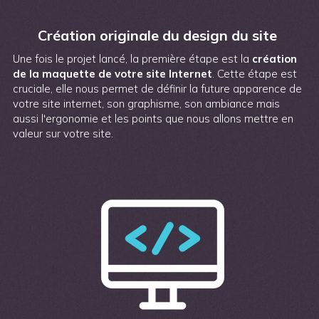
Création originale du design du site
Une fois le projet lancé, la première étape est la
création
de la maquette de votre site Internet
. Cette étape est
cruciale, elle nous permet de définir la future apparence de
votre site internet, son graphisme, son ambiance mais
aussi l'ergonomie et les points que nous allons mettre en
valeur sur votre site.