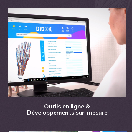
Outils en ligne &
Développements sur-mesure