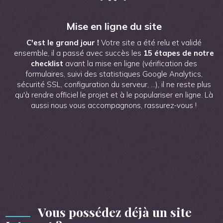
Mise en ligne du site
C'est le grand jour !
Votre site a été relu et validé
ensemble, il a passé avec succès les
15 étapes de notre
checklist
avant la mise en ligne (vérification des
formulaires, suivi des statistiques Google Analytics,
sécurité SSL, configuration du serveur, ...), il ne reste plus
qu'à rendre officiel le projet et à le populariser en ligne. Là
aussi nous vous accompagnons, rassurez-vous !
Vous possédez déjà un site