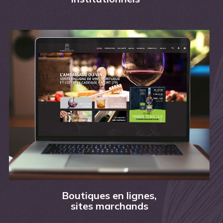
Boutiques en lignes,
sites marchands