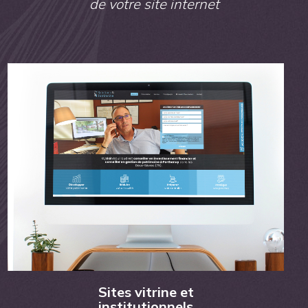
de votre site internet
Sites vitrine et
institutionnels