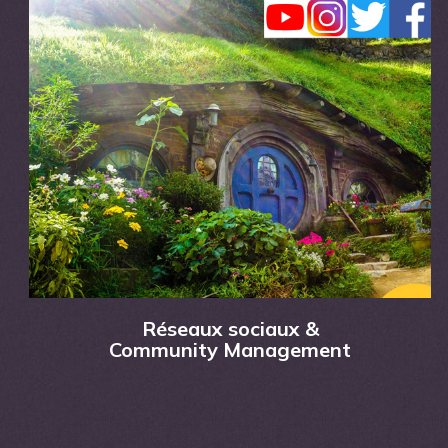
Réseaux sociaux &
Community Management