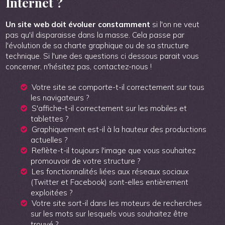
Internet ?
Un site web doit évoluer constamment
si l'on ne veut
pas qu'il disparaisse dans la masse. Cela passe par
l'évolution de sa charte graphique ou de sa structure
technique. Si l'une des questions ci dessous parait vous
concerner, n'hésitez pas, contactez-nous !
Votre site se comporte-t-il correctement sur tous
les navigateurs ?
S'affiche-t-il correctement sur les mobiles et
tablettes ?
Graphiquement est-il à la hauteur des productions
actuelles ?
Reflète-t-il toujours l'image que vous souhaitez
promouvoir de votre structure ?
Les fonctionnalités liées aux réseaux sociaux
(Twitter et Facebook) sont-elles entièrement
exploitées ?
Votre site sort-il dans les moteurs de recherches
sur les mots sur lesquels vous souhaitez être
trouvé ?