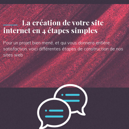
La création de votre site
internet en 4 étapes simples
Pour un projet bien mené, et qui vous donnera entière
satisfaction, voici différentes étapes de construction de nos
sites web