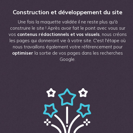
Construction et développement du site
Une fois la maquette validée il ne reste plus qu'à
construire le site ! Après avoir fait le point avec vous sur
vos
contenus rédactionnels et vos visuels
, nous créons
les pages qui donneront vie à votre site. C'est l'étape où
nous travaillons également votre référencement pour
optimiser
la sortie de vos pages dans les recherches
Google.