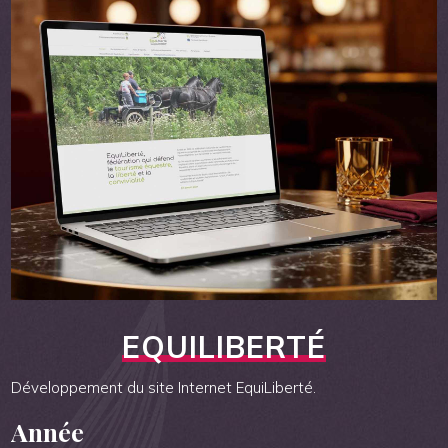
EQUILIBERTÉ
Développement du site Internet EquiLiberté.
Année