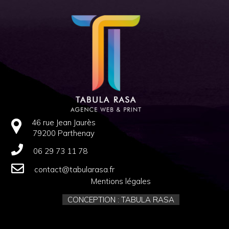
46 rue Jean Jaurès
79200 Parthenay
06 29 73 11 78
contact@tabularasa.fr
Mentions légales
CONCEPTION : TABULA RASA