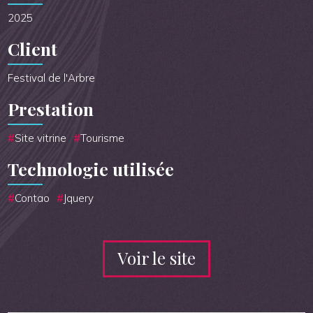
2025
Client
Festival de l'Arbre
Prestation
Site vitrine
Tourisme
Technologie utilisée
Contao
Jquery
Voir le site