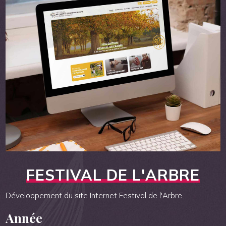
FESTIVAL DE L'ARBRE
Développement du site Internet Festival de l'Arbre.
Année