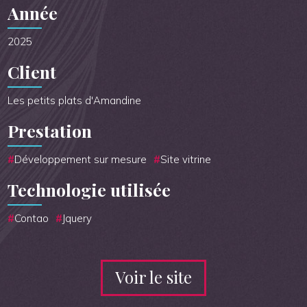
Année
2025
Client
Les petits plats d'Amandine
Prestation
Développement sur mesure
Site vitrine
Technologie utilisée
Contao
Jquery
Voir le site