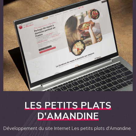
LES PETITS PLATS
D'AMANDINE
Développement du site Internet Les petits plats d'Amandine.